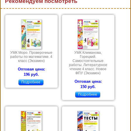
Рекомендуем посмотреть
УМК Моро. Проверочные
УМК Климанова,
работы по математике. 4
Горецкий.
класс (Экзамен)
Самостоятельные
работы. Литературное
Оптовая цена:
чтение 4 класс. Новое
ФПУ (Экзамен)
196 руб.
Оптовая цена:
Подробнее
150 руб.
Подробнее