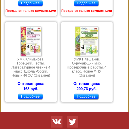
Подробнее
Подробнее
Продается только комплектами
Продается только комплектами
УМК Климанова,
УМК Плешаков.
Горецкий. Тесты.
Окружающий мир.
Литературное чтение 4
Проверочные работы. 4
класс. Школа России.
класс. Новое ФПУ
Новый ФГОС (Экзамен)
(Экзамен)
Оптовая цена:
Оптовая цена:
168 руб.
200,76 руб.
Подробнее
Подробнее