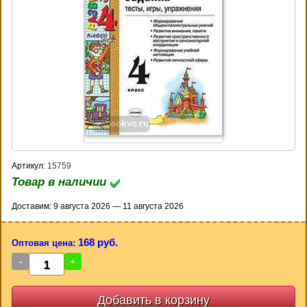
Артикул:
15759
Товар в наличии
Доставим: 9 августа 2026 — 11 августа 2026
168 руб.
Оптовая цена:
-
+