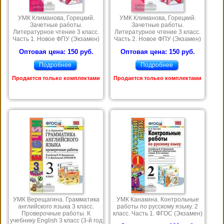
УМК Климанова, Горецкий.
УМК Климанова, Горецкий.
Зачетные работы.
Зачетные работы.
Литературное чтение 3 класс.
Литературное чтение 3 класс.
Часть 1. Новое ФПУ (Экзамен)
Часть 2. Новое ФПУ (Экзамен)
Оптовая цена: 150 руб.
Оптовая цена: 150 руб.
Подробнее
Подробнее
Продается только комплектами
Продается только комплектами
УМК Верещагина. Грамматика
УМК Канакина. Контрольные
английского языка 3 класс.
работы по русскому языку. 2
Проверочные работы. К
класс. Часть 1. ФГОС (Экзамен)
учебнику English 3 класс (3-й год