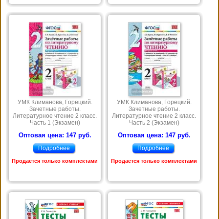
УМК Климанова, Горецкий.
УМК Климанова, Горецкий.
Зачетные работы.
Зачетные работы.
Литературное чтение 2 класс.
Литературное чтение 2 класс.
Часть 1 (Экзамен)
Часть 2 (Экзамен)
Оптовая цена: 147 руб.
Оптовая цена: 147 руб.
Подробнее
Подробнее
Продается только комплектами
Продается только комплектами