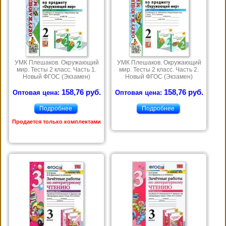
УМК Плешаков. Окружающий
УМК Плешаков. Окружающий
мир. Тесты 2 класс. Часть 1.
мир. Тесты 2 класс. Часть 2.
Новый ФГОС (Экзамен)
Новый ФГОС (Экзамен)
158,76 руб.
158,76 руб.
Оптовая цена:
Оптовая цена:
Подробнее
Подробнее
Продается только комплектами