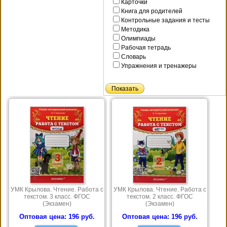
Карточки
Книга для родителей
Контрольные задания и тесты
Методика
Олимпиады
Рабочая тетрадь
Словарь
Упражнения и тренажеры
УМК Крылова. Чтение. Работа с
УМК Крылова. Чтение. Работа с
текстом. 3 класс. ФГОС
текстом. 2 класс. ФГОС
(Экзамен)
(Экзамен)
Оптовая цена: 196 руб.
Оптовая цена: 196 руб.