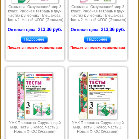
Соколова. Окружающий мир 3
Соколова. Окружающий мир 3
класс. Рабочая тетрадь в двух
класс. Рабочая тетрадь в двух
частях к учебнику Плешакова.
частях к учебнику Плешакова.
Часть 1. Новый ФГОС (Экзамен)
Часть 2. Новый ФГОС (Экзамен)
213,36 руб.
213,36 руб.
Оптовая цена:
Оптовая цена:
Подробнее
Подробнее
Продается только комплектами
Продается только комплектами
УМК Плешаков. Окружающий
УМК Плешаков. Окружающий
мир. Тесты 3 класс. Часть 2.
мир. Тесты 3 класс. Часть 1.
Новый ФГОС (Экзамен)
Новый ФГОС (Экзамен)