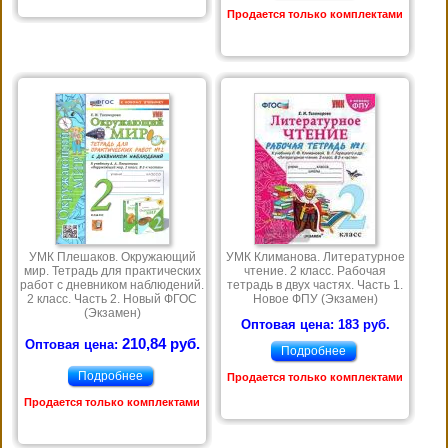
Продается только комплектами
УМК Плешаков. Окружающий
УМК Климанова. Литературное
мир. Тетрадь для практических
чтение. 2 класс. Рабочая
работ с дневником наблюдений.
тетрадь в двух частях. Часть 1.
2 класс. Часть 2. Новый ФГОС
Новое ФПУ (Экзамен)
(Экзамен)
Оптовая цена: 183 руб.
210,84 руб.
Оптовая цена:
Подробнее
Подробнее
Продается только комплектами
Продается только комплектами