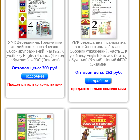
УМК Верещагина. Грамматика
УМК Верещагина. Грамматика
английского языка 4 класс.
английского языка 2 класс.
Сборник упражнений. Часть 2. К
Сборник упражнений. Часть 1. К
учебнику English 4 класс (4-й год
учебнику English 2 класс (2-й год
обучения). ФГОС (Экзамен)
обучения) (белый). Новый ФГОС
(Экзамен)
Оптовая цена: 300 руб.
Оптовая цена: 261 руб.
Подробнее
Подробнее
Продается только комплектами
Продается только комплектами