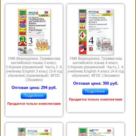
УМК Верещагина. Грамматика
УМК Верещагина. Грамматика
английского языка 3 класс.
английского языка 4 класс.
Сборник упражнений. Часть 2. К
Сборник упражнений. Часть 1. К
учебнику English 3 класс (3-й год
учебнику English 4 класс (4-й год
обучения) (оранжевый). ФГОС
обучения). ФГОС (Экзамен)
(Экзамен)
Оптовая цена: 300 руб.
Оптовая цена: 294 руб.
Подробнее
Подробнее
Продается только комплектами
Продается только комплектами