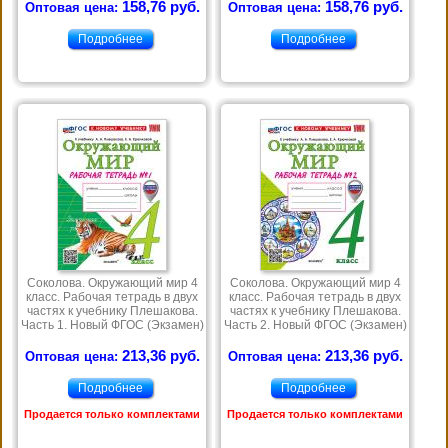
158,76 руб.
158,76 руб.
Оптовая цена:
Оптовая цена:
Подробнее
Подробнее
Соколова. Окружающий мир 4
Соколова. Окружающий мир 4
класс. Рабочая тетрадь в двух
класс. Рабочая тетрадь в двух
частях к учебнику Плешакова.
частях к учебнику Плешакова.
Часть 1. Новый ФГОС (Экзамен)
Часть 2. Новый ФГОС (Экзамен)
213,36 руб.
213,36 руб.
Оптовая цена:
Оптовая цена:
Подробнее
Подробнее
Продается только комплектами
Продается только комплектами