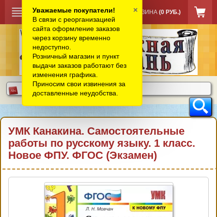
×
Уважаемые покупатели!
КОРЗИНА
(0 РУБ.)
В связи с реорганизацией
сайта оформление заказов
через корзину временно
недоступно.
Розничный магазин и пункт
выдачи заказов работают без
изменения графика.
Приносим свои извинения за
доставленные неудобства.
УМК Канакина. Самостоятельные
работы по русскому языку. 1 класс.
Новое ФПУ. ФГОС (Экзамен)