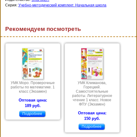
Серия:
Учебно-методический комплект. Начальная школа
Рекомендуем посмотреть
УМК Моро. Проверочные
УМК Климанова,
работы по математике. 1
Горецкий.
класс (Экзамен)
Самостоятельные
работы. Литературное
Оптовая цена:
чтение 1 класс. Новое
ФПУ (Экзамен)
189 руб.
Оптовая цена:
Подробнее
150 руб.
Подробнее