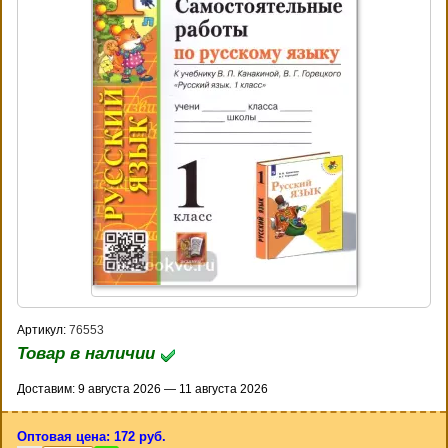
Артикул:
76553
Товар в наличии
Доставим: 9 августа 2026 — 11 августа 2026
Оптовая цена: 172 руб.