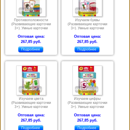
Противоположности
Изучаем буквы
(Развивающие карточки
(Развивающие карточки
3+). Умные карточки
3+). Умные карточки
Оптовая цена:
Оптовая цена:
267,85 руб.
267,85 руб.
Подробнее
Подробнее
Изучаем цвета
Изучаем цифры
(Развивающие карточки
(Развивающие карточки
3+). Умные карточки
3+). Умные карточки
Оптовая цена:
Оптовая цена:
267,85 руб.
267,85 руб.
Подробнее
Подробнее