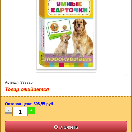
Артикул:
333925
Товар ожидается
Оптовая цена: 308,55 руб.
-
+