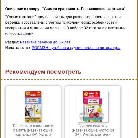
Описание к товару: "Учимся сравнивать. Развивающие карточки"
"Умные карточки" предназначены для разностороннего развития
ребенка и составлены с учетом психологических особенностей
восприятия и мышления малыша. В наборе 32 карточки с цветными
иллюстрациями.
Раздел:
Развитие ребенка до 3-х лет
Издательство:
РОСМЭН - учебная и художественная литература
Рекомендуем посмотреть
Развиваем внимание и
Учимся считать
память (Развивающие
(Развивающие карточки
карточки 3+). Умные
3+). Умные карточки