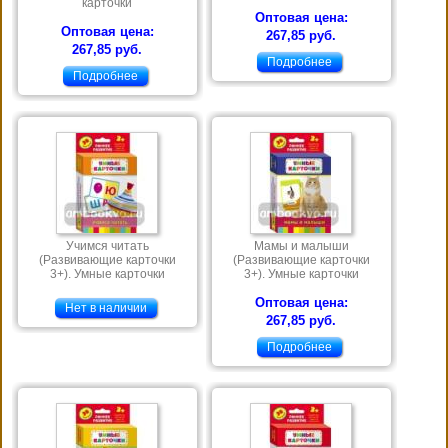
карточки
Оптовая цена:
Оптовая цена:
267,85 руб.
267,85 руб.
Подробнее
Подробнее
Учимся читать
Мамы и малыши
(Развивающие карточки
(Развивающие карточки
3+). Умные карточки
3+). Умные карточки
Оптовая цена:
Нет в наличии
267,85 руб.
Подробнее