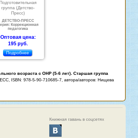
Подготовительная
группа (Детство-
Пресс)
ДЕТСТВО-ПРЕСС
ерия: Коррекционная
педагогика
Оптовая цена:
195 руб.
Подробнее
льного возраста с ОНР (5-6 лет). Старшая группа
ЕСС, ISBN: 978-5-90-710685-7, автора/авторов: Нищева
Книжная гавань в соцсетях