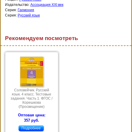
Издательство:
Ассоциация XXI век
Серия:
Гармония
Серия:
Русский язык
Рекомендуем посмотреть
Соловейчик. Русский
язык. 4 класс. Тестовые
задания. Часть 1. ФГОС /
Корешкова
(Просвещение)
Оптовая цена:
357 руб.
Подробнее