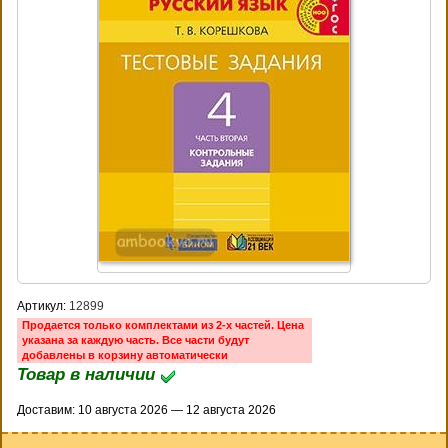
Артикул:
12899
Продается только комплектами из 2-х частей. Цена
указана за каждую часть. Все части будут
добавлены в корзину автоматически
Товар в наличии
Доставим: 10 августа 2026 — 12 августа 2026