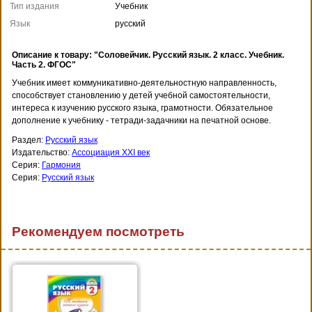
Тип издания
Учебник
Язык
русский
Описание к товару: "Соловейчик. Русский язык. 2 класс. Учебник.
Часть 2. ФГОС"
Учебник имеет коммуникативно-деятельностную направленность,
способствует становлению у детей учебной самостоятельности,
интереса к изучению русского языка, грамотности. Обязательное
дополнение к учебнику - тетради-задачники на печатной основе.
Раздел:
Русский язык
Издательство:
Ассоциация XXI век
Серия:
Гармония
Серия:
Русский язык
Рекомендуем посмотреть