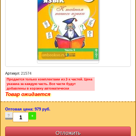
Артикул:
21574
Продается только комплектами из 2-х частей. Цена
указана за каждую часть. Все части будут
добавлены в корзину автоматически
Товар ожидается
Оптовая цена: 979 руб.
-
+