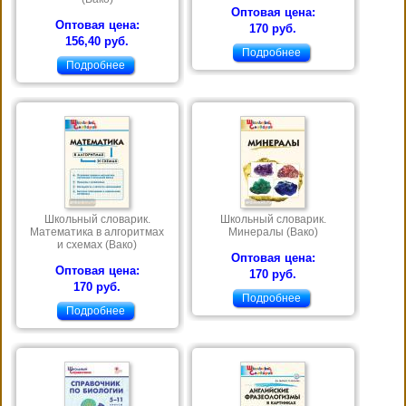
Оптовая цена:
Оптовая цена:
170 руб.
156,40 руб.
Подробнее
Подробнее
Школьный словарик.
Школьный словарик.
Математика в алгоритмах
Минералы (Вако)
и схемах (Вако)
Оптовая цена:
Оптовая цена:
170 руб.
170 руб.
Подробнее
Подробнее