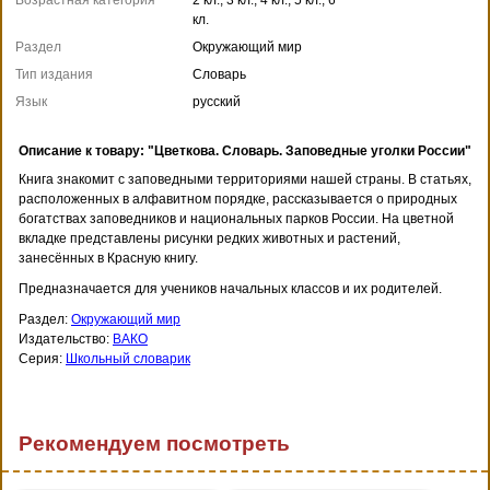
кл.
Раздел
Окружающий мир
Тип издания
Словарь
Язык
русский
Описание к товару: "Цветкова. Словарь. Заповедные уголки России"
Книга знакомит с заповедными территориями нашей страны. В статьях,
расположенных в алфавитном порядке, рассказывается о природных
богатствах заповедников и национальных парков России. На цветной
вкладке представлены рисунки редких животных и растений,
занесённых в Красную книгу.
Предназначается для учеников начальных классов и их родителей.
Раздел:
Окружающий мир
Издательство:
ВАКО
Серия:
Школьный словарик
Рекомендуем посмотреть