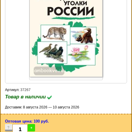
Артикул:
37267
Товар в наличии
Доставим: 8 августа 2026 — 10 августа 2026
Оптовая цена: 100 руб.
-
+