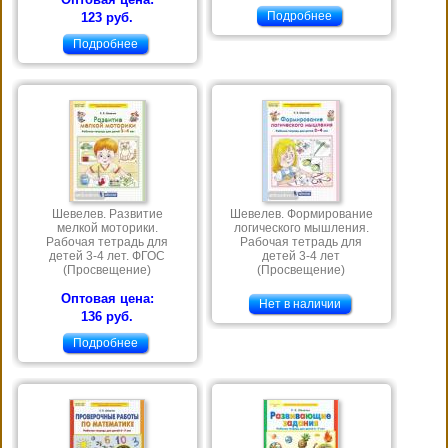
Подробнее
123 руб.
Подробнее
Шевелев. Развитие
Шевелев. Формирование
мелкой моторики.
логического мышления.
Рабочая тетрадь для
Рабочая тетрадь для
детей 3-4 лет. ФГОС
детей 3-4 лет
(Просвещение)
(Просвещение)
Оптовая цена:
Нет в наличии
136 руб.
Подробнее