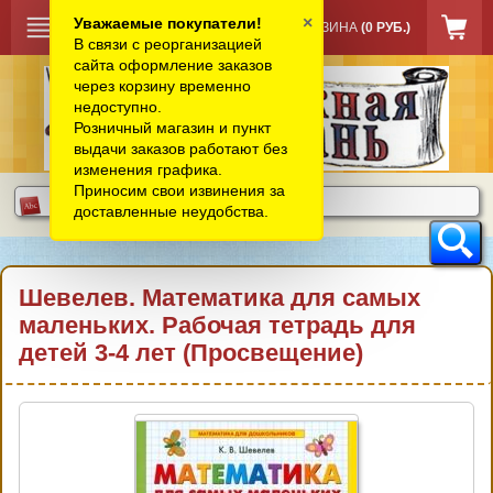
×
Уважаемые покупатели!
КОРЗИНА
(0 РУБ.)
В связи с реорганизацией
сайта оформление заказов
через корзину временно
недоступно.
Розничный магазин и пункт
выдачи заказов работают без
изменения графика.
Приносим свои извинения за
доставленные неудобства.
Шевелев. Математика для самых
маленьких. Рабочая тетрадь для
детей 3-4 лет (Просвещение)