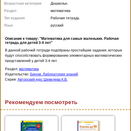
Возрастная категория
Дошкольн.
Раздел
математика
Тип издания
Рабочая тетрадь
Язык
русский
Описание к товару: "Математика для самых маленьких. Рабочая
тетрадь для детей 3-4 лет"
В данной рабочей тетради подобраны простейшие задания, которые
будут способствовать формированию элементарных математических
представлений у детей 3-4 лет.
Раздел:
математика
Издательство:
Бином. Лаборатория знаний
Серия:
Авторский курс Шевелева К.В.
Рекомендуем посмотреть