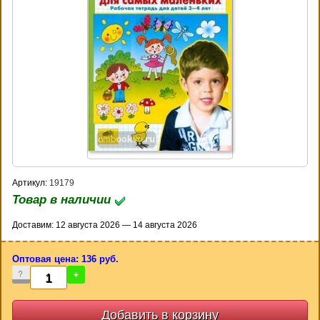
Артикул:
19179
Товар в наличии
Доставим: 12 августа 2026 — 14 августа 2026
Оптовая цена: 136 руб.
-
+