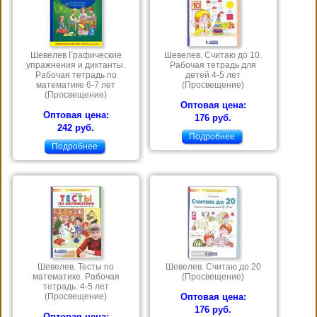
Шевелев Графические
Шевелев. Считаю до 10.
упражнения и диктанты.
Рабочая тетрадь для
Рабочая тетрадь по
детей 4-5 лет
математике 6-7 лет
(Просвещение)
(Просвещение)
Оптовая цена:
Оптовая цена:
176 руб.
242 руб.
Подробнее
Подробнее
Шевелев. Тесты по
Шевелев. Считаю до 20
математике. Рабочая
(Просвещение)
тетрадь. 4-5 лет
(Просвещение)
Оптовая цена:
176 руб.
Оптовая цена: