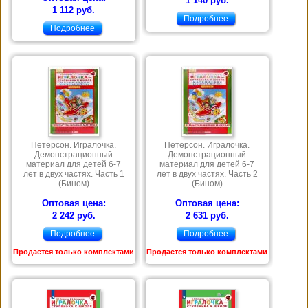
1 140 руб.
1 112 руб.
Подробнее
Подробнее
Петерсон. Игралочка.
Петерсон. Игралочка.
Демонстрационный
Демонстрационный
материал для детей 6-7
материал для детей 6-7
лет в двух частях. Часть 1
лет в двух частях. Часть 2
(Бином)
(Бином)
Оптовая цена:
Оптовая цена:
2 242 руб.
2 631 руб.
Подробнее
Подробнее
Продается только комплектами
Продается только комплектами