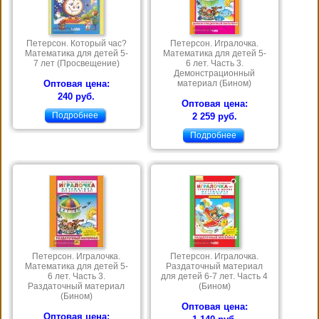
Петерсон. Который час?
Петерсон. Игралочка.
Математика для детей 5-
Математика для детей 5-
7 лет (Просвещение)
6 лет. Часть 3.
Демонстрационный
Оптовая цена:
материал (Бином)
240 руб.
Оптовая цена:
Подробнее
2 259 руб.
Подробнее
Петерсон. Игралочка.
Петерсон. Игралочка.
Математика для детей 5-
Раздаточный материал
6 лет. Часть 3.
для детей 6-7 лет. Часть 4
Раздаточный материал
(Бином)
(Бином)
Оптовая цена:
Оптовая цена: