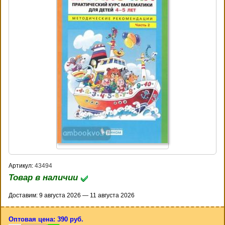
Артикул:
43494
Товар в наличии
Доставим: 9 августа 2026 — 11 августа 2026
Оптовая цена: 390 руб.