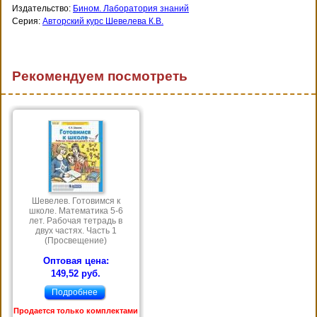
Издательство:
Бином. Лаборатория знаний
Серия:
Авторский курс Шевелева К.В.
Рекомендуем посмотреть
Шевелев. Готовимся к
школе. Математика 5-6
лет. Рабочая тетрадь в
двух частях. Часть 1
(Просвещение)
Оптовая цена:
149,52 руб.
Подробнее
Продается только комплектами