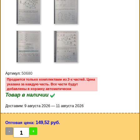
Артикул:
50680
Продается только комплектами из 2-х частей. Цена
указана за каждую часть. Все части будут
добавлены в корзину автоматически
Товар в наличии
Доставим: 9 августа 2026 — 11 августа 2026
149,52 руб.
Оптовая цена:
-
+