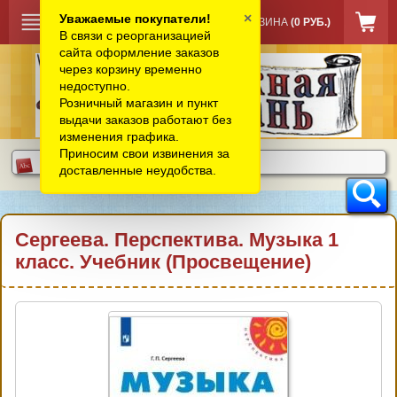
×
Уважаемые покупатели!
КОРЗИНА
(0 РУБ.)
В связи с реорганизацией
сайта оформление заказов
через корзину временно
недоступно.
Розничный магазин и пункт
выдачи заказов работают без
изменения графика.
Приносим свои извинения за
доставленные неудобства.
Сергеева. Перспектива. Музыка 1
класс. Учебник (Просвещение)