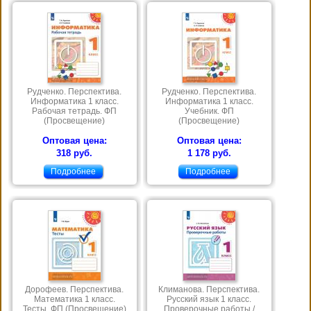
Рудченко. Перспектива.
Рудченко. Перспектива.
Информатика 1 класс.
Информатика 1 класс.
Рабочая тетрадь. ФП
Учебник. ФП
(Просвещение)
(Просвещение)
Оптовая цена:
Оптовая цена:
318 руб.
1 178 руб.
Подробнее
Подробнее
Дорофеев. Перспектива.
Климанова. Перспектива.
Математика 1 класс.
Русский язык 1 класс.
Тесты. ФП (Просвещение)
Проверочные работы /