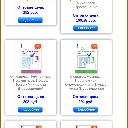
Михайлова
Оптовая цена:
(Просвещение)
192 руб.
Оптовая цена:
Подробнее
199,36 руб.
Подробнее
Климанова. Перспектива.
Плешаков, Новицкая.
Русский язык 1 класс.
Перспектива.
Тесты / Михайлова
Окружающий мир 1 класс.
(Просвещение)
Тесты (Просвещение)
Оптовая цена:
Оптовая цена:
202 руб.
294 руб.
Подробнее
Подробнее