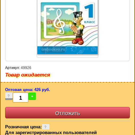
Артикул:
49926
Товар ожидается
Оптовая цена: 426 руб.
-
+
Розничная цена:
Для зарегистрированных пользователей