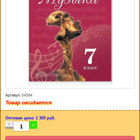
Артикул:
54584
Товар ожидается
Оптовая цена: 1 305 руб.
-
+