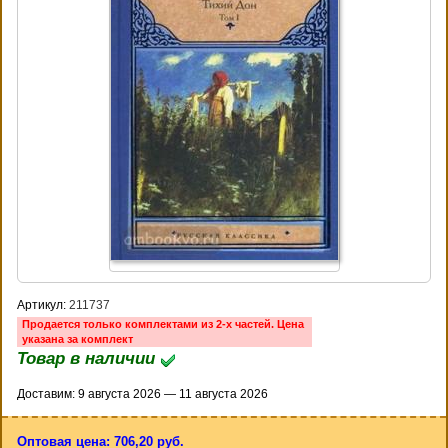
Артикул:
211737
Продается только комплектами из 2-х частей. Цена
указана за комплект
Товар в наличии
Доставим: 9 августа 2026 — 11 августа 2026
Оптовая цена: 706,20 руб.