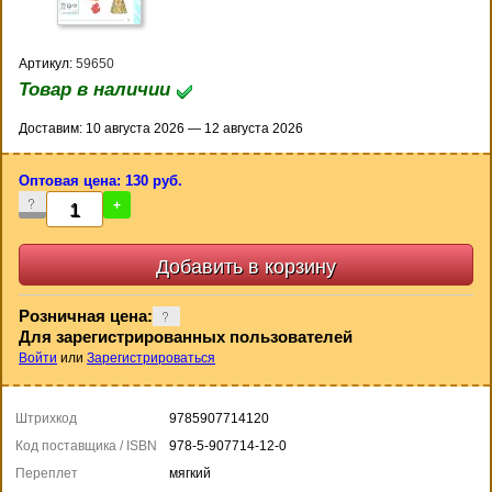
Артикул:
59650
Товар в наличии
Доставим: 10 августа 2026 — 12 августа 2026
Оптовая цена: 130 руб.
-
+
Розничная цена:
Для зарегистрированных пользователей
Войти
или
Зарегистрироваться
Штрихкод
9785907714120
Код поставщика / ISBN
978-5-907714-12-0
Переплет
мягкий