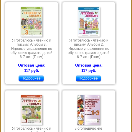
Я готовлюсь к чтению и
Я готовлюсь к чтению и
письму. Альбом 3.
письму. Альбом 2.
Игровые упражнения по
Игровые упражнения по
обучению грамоте детей
обучению грамоте детей
6-7 лет (Гном)
6-7 лет (Гном)
Оптовая цена:
Оптовая цена:
117 руб.
117 руб.
Подробнее
Подробнее
Я готовлюсь к чтению и
Логопедические