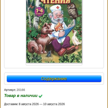
Содержание
Артикул:
20166
Товар в наличии
Доставим: 8 августа 2026 — 10 августа 2026