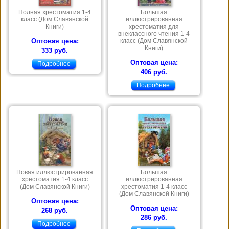
Полная хрестоматия 1-4
Большая
класс (Дом Славянской
иллюстрированная
Книги)
хрестоматия для
внеклассного чтения 1-4
Оптовая цена:
класс (Дом Славянской
Книги)
333 руб.
Оптовая цена:
Подробнее
406 руб.
Подробнее
Новая иллюстрированная
Большая
хрестоматия 1-4 класс
иллюстрированная
(Дом Славянской Книги)
хрестоматия 1-4 класс
(Дом Славянской Книги)
Оптовая цена:
Оптовая цена:
268 руб.
286 руб.
Подробнее