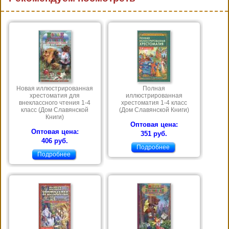
Новая иллюстрированная
Полная
хрестоматия для
иллюстрированная
внеклассного чтения 1-4
хрестоматия 1-4 класс
класс (Дом Славянской
(Дом Славянской Книги)
Книги)
Оптовая цена:
Оптовая цена:
351 руб.
406 руб.
Подробнее
Подробнее