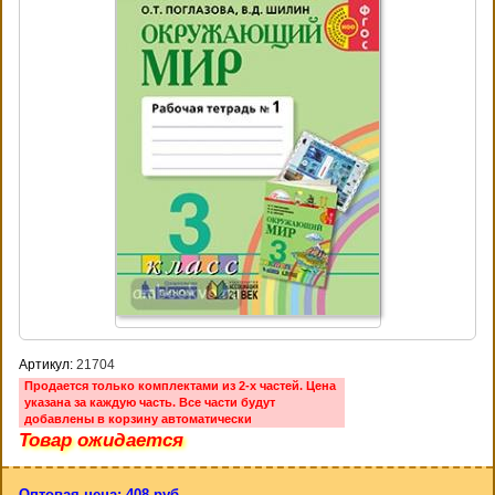
Артикул:
21704
Продается только комплектами из 2-х частей. Цена
указана за каждую часть. Все части будут
добавлены в корзину автоматически
Товар ожидается
Оптовая цена: 408 руб.