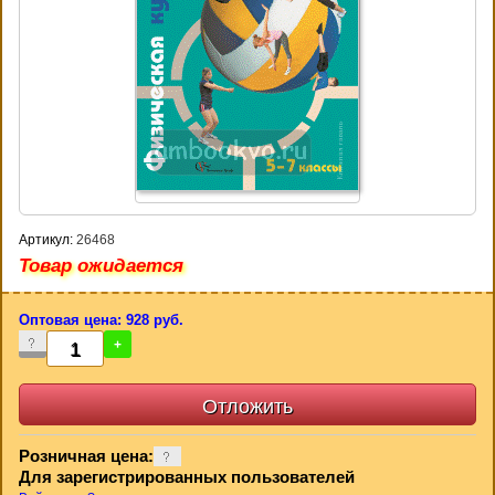
Артикул:
26468
Товар ожидается
Оптовая цена: 928 руб.
-
+
Розничная цена:
Для зарегистрированных пользователей