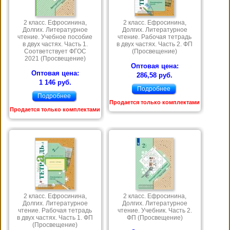
2 класс. Ефросинина,
2 класс. Ефросинина,
Долгих. Литературное
Долгих. Литературное
чтение. Учебное пособие
чтение. Рабочая тетрадь
в двух частях. Часть 1.
в двух частях. Часть 2. ФП
Соответствует ФГОС
(Просвещение)
2021 (Просвещение)
Оптовая цена:
Оптовая цена:
286,58 руб.
1 146 руб.
Подробнее
Подробнее
Продается только комплектами
Продается только комплектами
2 класс. Ефросинина,
2 класс. Ефросинина,
Долгих. Литературное
Долгих. Литературное
чтение. Рабочая тетрадь
чтение. Учебник. Часть 2.
в двух частях. Часть 1. ФП
ФП (Просвещение)
(Просвещение)