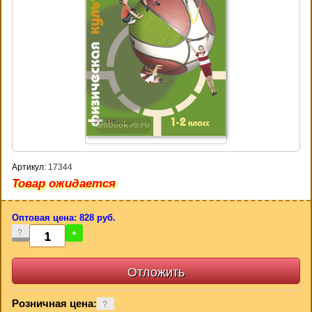
Артикул:
17344
Товар ожидается
Оптовая цена: 828 руб.
-
+
Розничная цена: