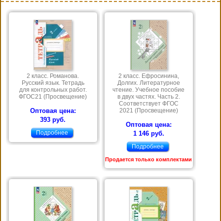
2 класс. Романова.
2 класс. Ефросинина,
Русский язык. Тетрадь
Долгих. Литературное
для контрольных работ.
чтение. Учебное пособие
ФГОС21 (Просвещение)
в двух частях. Часть 2.
Соответствует ФГОС
Оптовая цена:
2021 (Просвещение)
393 руб.
Оптовая цена:
Подробнее
1 146 руб.
Подробнее
Продается только комплектами