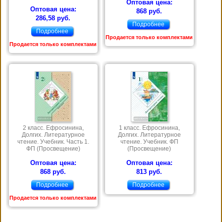
Оптовая цена:
Оптовая цена:
868 руб.
286,58 руб.
Подробнее
Подробнее
Продается только комплектами
Продается только комплектами
2 класс. Ефросинина,
1 класс. Ефросинина,
Долгих. Литературное
Долгих. Литературное
чтение. Учебник. Часть 1.
чтение. Учебник. ФП
ФП (Просвещение)
(Просвещение)
Оптовая цена:
Оптовая цена:
868 руб.
813 руб.
Подробнее
Подробнее
Продается только комплектами