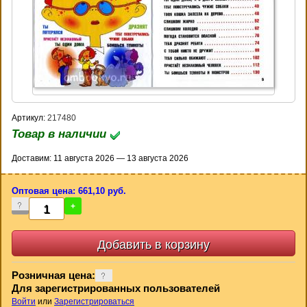
Артикул:
217480
Товар в наличии
Доставим: 11 августа 2026 — 13 августа 2026
Оптовая цена: 661,10 руб.
-
+
Розничная цена:
Для зарегистрированных пользователей
Войти
или
Зарегистрироваться