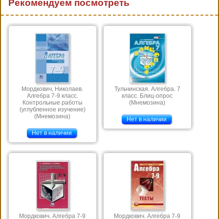
Рекомендуем посмотреть
Мордкович, Николаев.
Тульчинская. Алгебра. 7
Алгебра 7-9 класс.
класс. Блиц-опрос
Контрольные работы
(Мнемозина)
(углубленное изучение)
(Мнемозина)
Нет в наличии
Нет в наличии
Мордкович. Алгебра 7-9
Мордкович. Алгебра 7-9