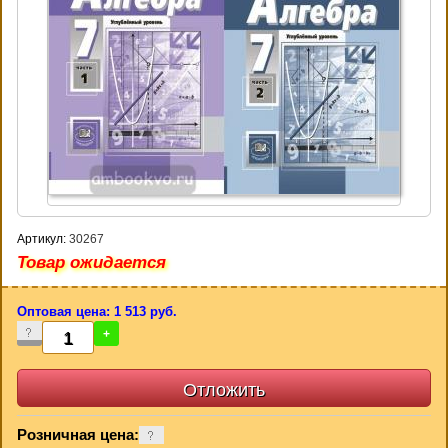
Артикул:
30267
Товар ожидается
Оптовая цена: 1 513 руб.
-
+
Розничная цена: