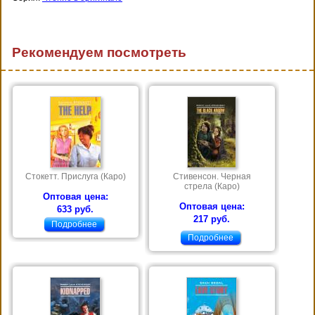
Рекомендуем посмотреть
Стокетт. Прислуга (Каро)
Стивенсон. Черная
стрела (Каро)
Оптовая цена:
Оптовая цена:
633 руб.
217 руб.
Подробнее
Подробнее