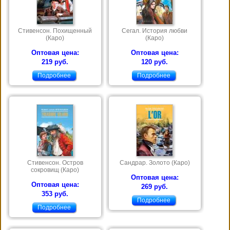
Стивенсон. Похищенный
Сегал. История любви
(Каро)
(Каро)
Оптовая цена:
Оптовая цена:
219 руб.
120 руб.
Подробнее
Подробнее
Стивенсон. Остров
Сандрар. Золото (Каро)
сокровищ (Каро)
Оптовая цена:
Оптовая цена:
269 руб.
353 руб.
Подробнее
Подробнее