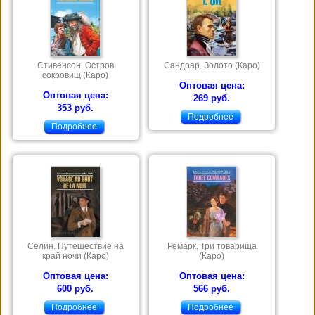
Стивенсон. Остров
Сандрар. Золото (Каро)
сокровищ (Каро)
Оптовая цена:
Оптовая цена:
269 руб.
353 руб.
Подробнее
Подробнее
Селин. Путешествие на
Ремарк. Три товарища
край ночи (Каро)
(Каро)
Оптовая цена:
Оптовая цена:
600 руб.
566 руб.
Подробнее
Подробнее