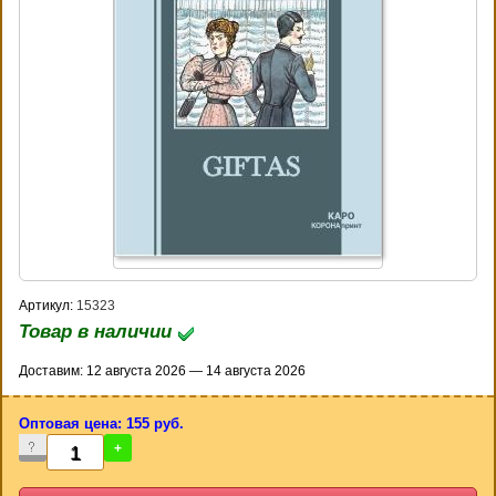
Артикул:
15323
Товар в наличии
Доставим: 12 августа 2026 — 14 августа 2026
Оптовая цена: 155 руб.
-
+