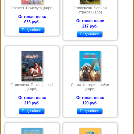
Стокетт. Прислуга (Каро)
Стивенсон. Черная
стрела (Каро)
Оптовая цена:
Оптовая цена:
633 руб.
217 руб.
Подробнее
Подробнее
Стивенсон. Похищенный
Сегал. История любви
(Каро)
(Каро)
Оптовая цена:
Оптовая цена:
219 руб.
120 руб.
Подробнее
Подробнее