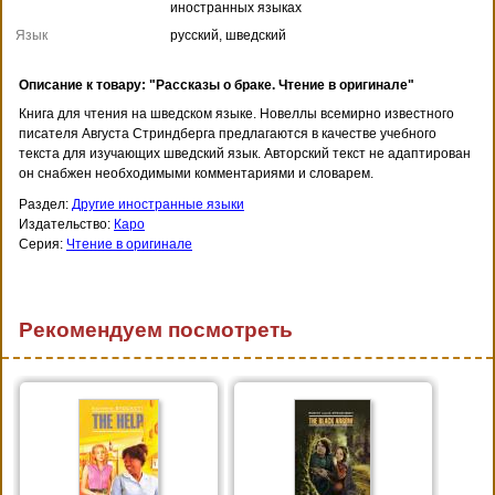
иностранных языках
Язык
русский, шведский
Описание к товару: "Рассказы о браке. Чтение в оригинале"
Книга для чтения на шведском языке. Новеллы всемирно известного
писателя Августа Стриндберга предлагаются в качестве учебного
текста для изучающих шведский язык. Авторский текст не адаптирован
он снабжен необходимыми комментариями и словарем.
Раздел:
Другие иностранные языки
Издательство:
Каро
Серия:
Чтение в оригинале
Рекомендуем посмотреть