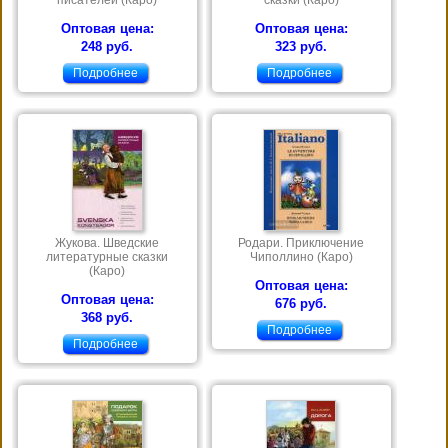
Оптовая цена:
Оптовая цена:
248 руб.
323 руб.
Подробнее
Подробнее
Жукова. Шведские
Родари. Приключение
литературные сказки
Чиполлино (Каро)
(Каро)
Оптовая цена:
Оптовая цена:
676 руб.
368 руб.
Подробнее
Подробнее