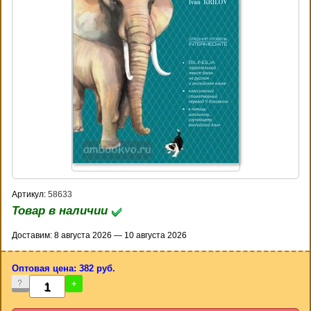
Артикул:
58633
Товар в наличии
Доставим: 8 августа 2026 — 10 августа 2026
Оптовая цена: 382 руб.
-
+