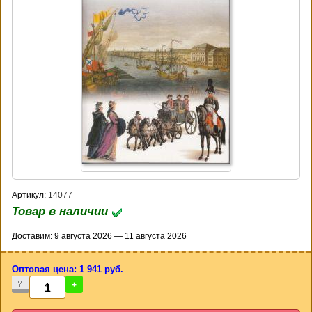
Артикул:
14077
Товар в наличии
Доставим: 9 августа 2026 — 11 августа 2026
Оптовая цена: 1 941 руб.
-
+