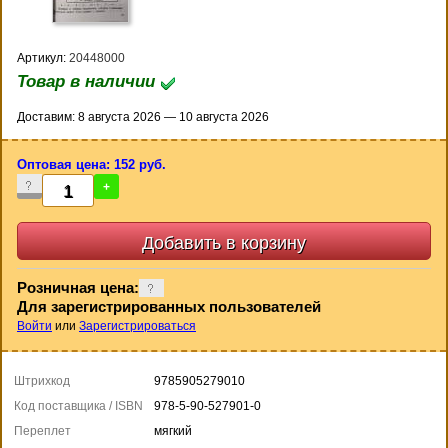
Артикул:
20448000
Товар в наличии
Доставим: 8 августа 2026 — 10 августа 2026
Оптовая цена: 152 руб.
-
+
Розничная цена:
Для зарегистрированных пользователей
Войти
или
Зарегистрироваться
Штрихкод
9785905279010
Код поставщика / ISBN
978-5-90-527901-0
Переплет
мягкий