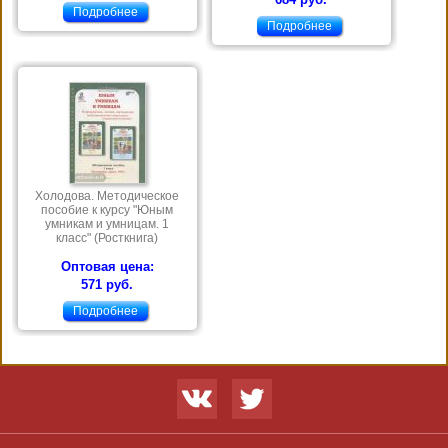
Подробнее
Подробнее
Холодова. Методическое
пособие к курсу "Юным
умникам и умницам. 1
класс" (Росткнига)
Оптовая цена:
571 руб.
Подробнее