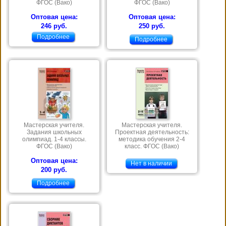
ФГОС (Вако)
ФГОС (Вако)
Оптовая цена:
Оптовая цена:
246 руб.
250 руб.
Подробнее
Подробнее
Мастерская учителя.
Мастерская учителя.
Задания школьных
Проектная деятельность:
олимпиад. 1-4 классы.
методика обучения 2-4
ФГОС (Вако)
класс. ФГОС (Вако)
Оптовая цена:
Нет в наличии
200 руб.
Подробнее