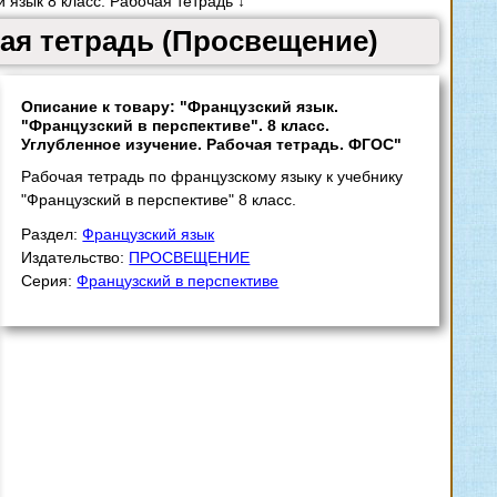
 язык 8 класс. Рабочая тетрадь ↓
чая тетрадь (Просвещение)
Описание к товару: "Французский язык.
"Французский в перспективе". 8 класс.
Углубленное изучение. Рабочая тетрадь. ФГОС"
Рабочая тетрадь по французскому языку к учебнику
"Французский в перспективе" 8 класс.
Раздел:
Французский язык
Издательство:
ПРОСВЕЩЕНИЕ
Серия:
Французский в перспективе