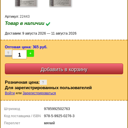
Артикул:
22443
Товар в наличии
Доставим: 9 августа 2026 — 11 августа 2026
Оптовая цена: 365 руб.
-
+
Розничная цена:
Для зарегистрированных пользователей
Войти
или
Зарегистрироваться
Штрихкод
9785992502763
Код поставщика / ISBN
978-5-9925-0276-3
Переплет
мягкий