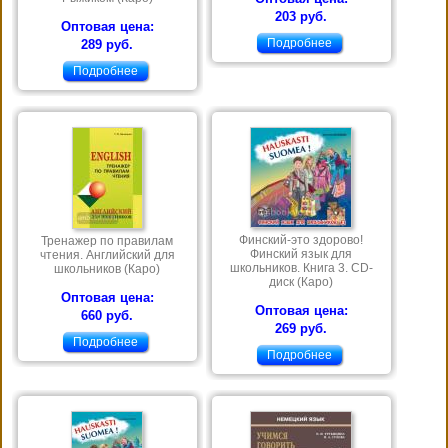
203 руб.
Оптовая цена:
Подробнее
289 руб.
Подробнее
Финский-это здорово!
Тренажер по правилам
Финский язык для
чтения. Английский для
школьников. Книга 3. CD-
школьников (Каро)
диск (Каро)
Оптовая цена:
Оптовая цена:
660 руб.
269 руб.
Подробнее
Подробнее