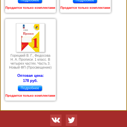
Подробнее
Подробнее
Продается только комплектами
Продается только комплектами
Горецкий В. Г., Федосова
Н. А. Прописи. 1 класс. В
четырех частях. Часть 3.
Новый ФП (Просвещение)
Оптовая цена:
178 руб.
Подробнее
Продается только комплектами