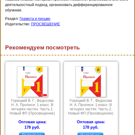
деятельностный подход, организовать дифференцированное
обучение.
Раздел:
Грамота и письмо
Издательство:
ПРОСВЕЩЕНИЕ
Рекомендуем посмотреть
Горецкий В. Г., Федосова
Горецкий В. Г., Федосова
Н. А. Прописи. 1 класс. В
Н. А. Прописи. 1 класс. В
четырех частях. Часть 1.
четырех частях. Часть 2.
Новый ФП (Просвещение)
Новый ФП (Просвещение)
Оптовая цена:
Оптовая цена:
178 руб.
178 руб.