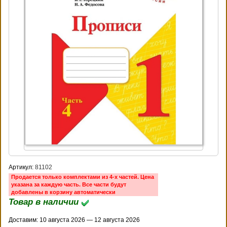
Артикул:
81102
Продается только комплектами из 4-х частей. Цена
указана за каждую часть. Все части будут
добавлены в корзину автоматически
Товар в наличии
Доставим: 10 августа 2026 — 12 августа 2026