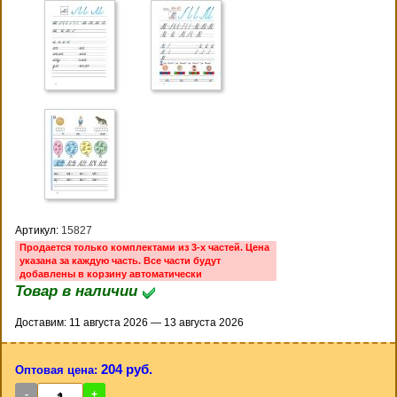
Артикул:
15827
Продается только комплектами из 3-х частей. Цена
указана за каждую часть. Все части будут
добавлены в корзину автоматически
Товар в наличии
Доставим: 11 августа 2026 — 13 августа 2026
204 руб.
Оптовая цена:
-
+