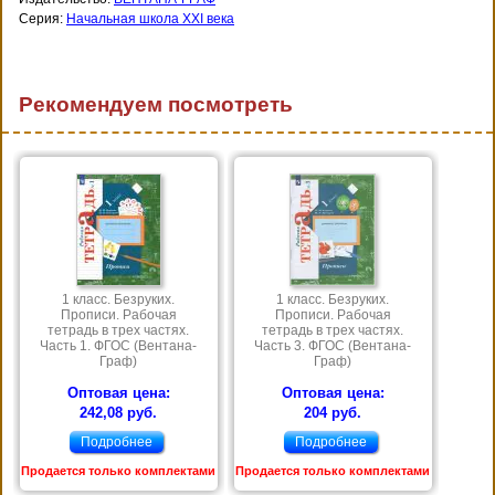
Серия:
Начальная школа XXI века
Рекомендуем посмотреть
1 класс. Безруких.
1 класс. Безруких.
Прописи. Рабочая
Прописи. Рабочая
тетрадь в трех частях.
тетрадь в трех частях.
Часть 1. ФГОС (Вентана-
Часть 3. ФГОС (Вентана-
Граф)
Граф)
Оптовая цена:
Оптовая цена:
242,08 руб.
204 руб.
Подробнее
Подробнее
Продается только комплектами
Продается только комплектами