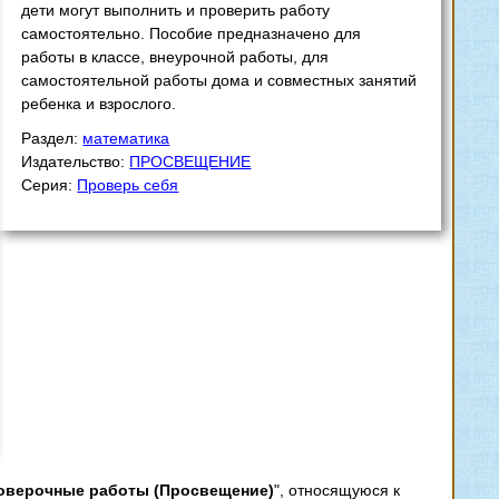
дети могут выполнить и проверить работу
самостоятельно. Пособие предназначено для
работы в классе, внеурочной работы, для
самостоятельной работы дома и совместных занятий
ребенка и взрослого.
Раздел:
математика
Издательство:
ПРОСВЕЩЕНИЕ
Серия:
Проверь себя
Проверочные работы (Просвещение)
", относящуюся к