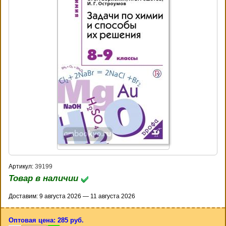
Артикул:
39199
Товар в наличии
Доставим: 9 августа 2026 — 11 августа 2026
Оптовая цена: 285 руб.