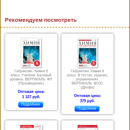
Рекомендуем посмотреть
Габриелян. Химия 8
Габриелян. Химия 8
класс. Учебник. Базовый
класс. В тестах, задачах,
уровень. ВЕРТИКАЛЬ. ФП
упражнениях.
(Просвещение)
ВЕРТИКАЛЬ. ФГОС
(Дрофа)
Оптовая цена:
Оптовая цена:
1 127 руб.
379 руб.
Подробнее
Подробнее