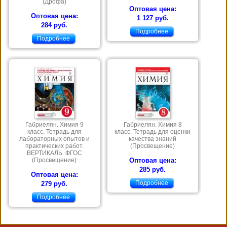
(Дрофа)
Оптовая цена:
Оптовая цена:
1 127 руб.
284 руб.
Подробнее
Подробнее
Габриелян. Химия 9
Габриелян. Химия 8
класс. Тетрадь для
класс. Тетрадь для оценки
лабораторных опытов и
качества знаний
практических работ.
(Просвещение)
ВЕРТИКАЛЬ. ФГОС
(Просвещение)
Оптовая цена:
285 руб.
Оптовая цена:
Подробнее
279 руб.
Подробнее