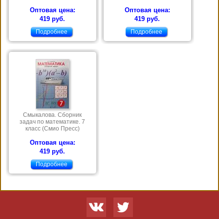
Оптовая цена:
Оптовая цена:
419 руб.
419 руб.
Подробнее
Подробнее
Смыкалова. Сборник
задач по математике. 7
класс (Смио Пресс)
Оптовая цена:
419 руб.
Подробнее