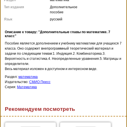
Тип издания
Дополнительное
пособие
Язык
русский
Описание к товару: "Дополнительные главы по математике. 7
класс"
Пособие является дополнением к учебнику математики для учащихся 7
класса. Оно содержит внепрограммный теоретический материал и
задачи по следующим темам:1. Индукция.2. Комбинаторика.3.
Вероятность и статистика.4. Неопределенные уравнения.5. Матрицы и
определители.
Весь материал изложен в доступном и интересном виде.
Раздел:
математика
Издательство:
СМИО Пресс
Серия:
Математика
Рекомендуем посмотреть