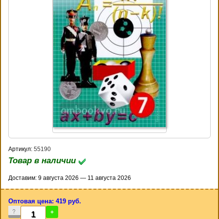
Артикул:
55190
Товар в наличии
Доставим: 9 августа 2026 — 11 августа 2026
Оптовая цена: 419 руб.
-
+