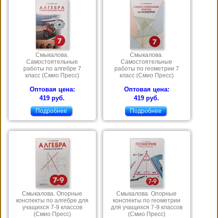
Смыкалова.
Смыкалова.
Самостоятельные
Самостоятельные
работы по алгебре 7
работы по геометрии 7
класс (Смио Пресс)
класс (Смио Пресс)
Оптовая цена:
Оптовая цена:
419 руб.
419 руб.
Подробнее
Подробнее
Смыкалова. Опорные
Смыкалова. Опорные
конспекты по алгебре для
конспекты по геометрии
учащихся 7-9 классов
для учащихся 7-9 классов
(Смио Пресс)
(Смио Пресс)