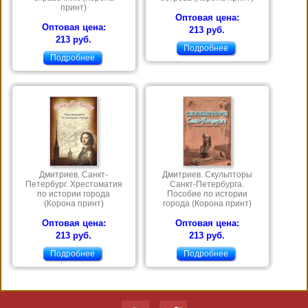
принт)
Оптовая цена:
Оптовая цена:
213 руб.
213 руб.
Подробнее
Подробнее
Дмитриев. Санкт-
Дмитриев. Скульпторы
Петербург. Хрестоматия
Санкт-Петербурга.
по истории города
Пособие по истории
(Корона принт)
города (Корона принт)
Оптовая цена:
Оптовая цена:
213 руб.
213 руб.
Подробнее
Подробнее