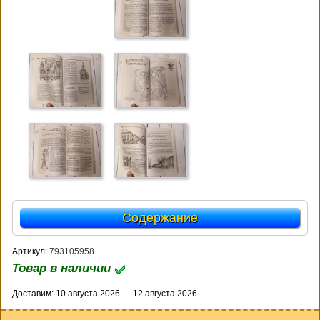
Содержание
Артикул:
793105958
Товар в наличии
Доставим: 10 августа 2026 — 12 августа 2026