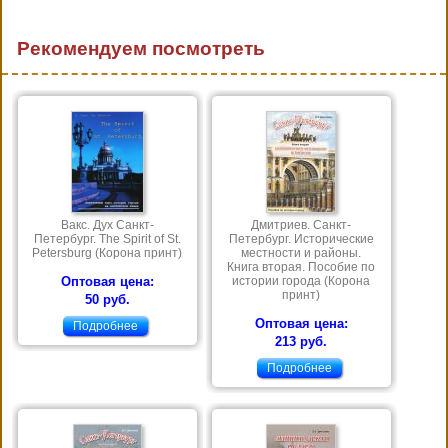
Рекомендуем посмотреть
Вакс. Дух Санкт-
Дмитриев. Санкт-
Петербург. The Spirit of St.
Петербург. Исторические
Petersburg (Корона принт)
местности и районы.
Книга вторая. Пособие по
Оптовая цена:
истории города (Корона
принт)
50 руб.
Оптовая цена:
Подробнее
213 руб.
Подробнее