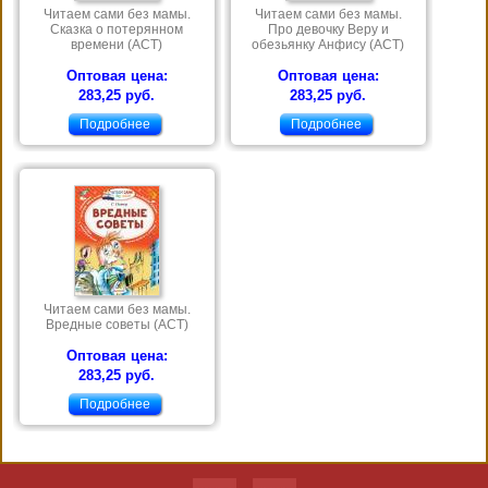
Читаем сами без мамы.
Читаем сами без мамы.
Сказка о потерянном
Про девочку Веру и
времени (АСТ)
обезьянку Анфису (АСТ)
Оптовая цена:
Оптовая цена:
283,25 руб.
283,25 руб.
Подробнее
Подробнее
Читаем сами без мамы.
Вредные советы (АСТ)
Оптовая цена:
283,25 руб.
Подробнее