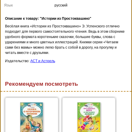
Язык
русский
Описание к товару: "Истории из Простоквашино"
Весёлая книга «Истории из Простоквашино» Э. Успенского отлично
подходит для первого самостоятельного чтения. Ведь в этом сборнике
удобного формата коротенькие сказочки, большие буквы, слова с
ударениями и много цветных иллюстраций. Книжки серии «Читаем
сами без мамы» можно легко брать с собой в дорогу, на прогулку и
читать вместе с друзьями.
Издательство:
АСТ и Астрель
Рекомендуем посмотреть