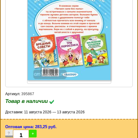
Артикул:
395867
Товар в наличии
Доставим: 11 августа 2026 — 13 августа 2026
Оптовая цена: 283,25 руб.
-
+