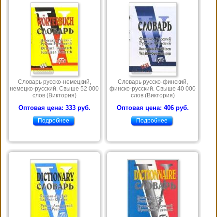
Словарь русско-немецкий,
Словарь русско-финский,
немецко-русский. Свыше 52 000
финско-русский. Свыше 40 000
слов (Виктория)
слов (Виктория)
Оптовая цена: 333 руб.
Оптовая цена: 406 руб.
Подробнее
Подробнее