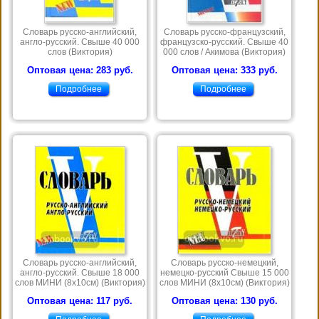
Словарь русско-английский,
Словарь русско-французский,
англо-русский. Свыше 40 000
французско-русский. Свыше 40
слов (Виктория)
000 слов / Акимова (Виктория)
Оптовая цена: 283 руб.
Оптовая цена: 333 руб.
Подробнее
Подробнее
Словарь русско-английский,
Словарь русско-немецкий,
англо-русский. Свыше 18 000
немецко-русский Свыше 15 000
слов МИНИ (8х10см) (Виктория)
слов МИНИ (8х10см) (Виктория)
Оптовая цена: 117 руб.
Оптовая цена: 130 руб.