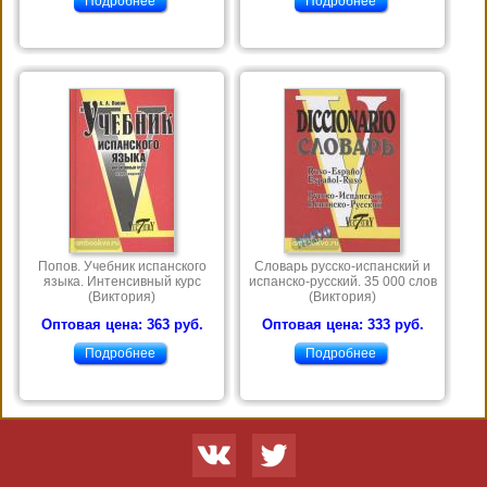
Подробнее
Подробнее
Попов. Учебник испанского
Словарь русско-испанский и
языка. Интенсивный курс
испанско-русский. 35 000 слов
(Виктория)
(Виктория)
Оптовая цена: 363 руб.
Оптовая цена: 333 руб.
Подробнее
Подробнее