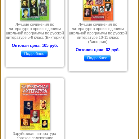
Лучшие сочинения по
Лучшие сочинения по
литературе к произведениям
литературе к произведениям
школьной программы по русской
школьной программы по русской
литературе 5-9 класс (Виктория)
литературе 10-11 класс
(Виктория)
Оптовая цена: 105 руб.
Оптовая цена: 62 руб.
Подробнее
Подробнее
Зарубежная литература.
Краткое содержание