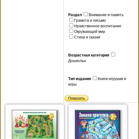
Раздел
Внимание и память
Грамота и письмо
Нравственное воспитание
Окружающий мир
Стихи и сказки
Возрастная категория
Дошкольн.
Тип издания
Книги-игрушки и
игры