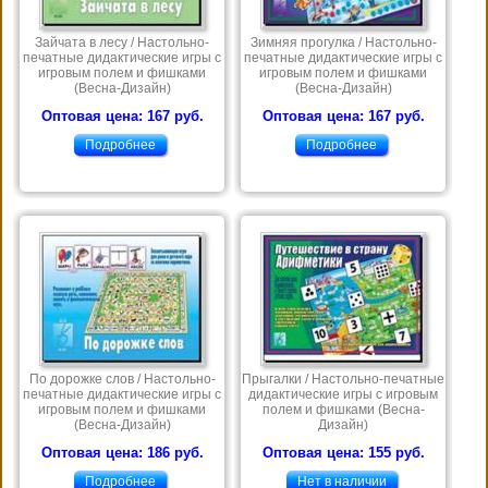
Зайчата в лесу / Настольно-
Зимняя прогулка / Настольно-
печатные дидактические игры с
печатные дидактические игры с
игровым полем и фишками
игровым полем и фишками
(Весна-Дизайн)
(Весна-Дизайн)
Оптовая цена: 167 руб.
Оптовая цена: 167 руб.
Подробнее
Подробнее
По дорожке слов / Настольно-
Прыгалки / Настольно-печатные
печатные дидактические игры с
дидактические игры с игровым
игровым полем и фишками
полем и фишками (Весна-
(Весна-Дизайн)
Дизайн)
Оптовая цена: 186 руб.
Оптовая цена: 155 руб.
Подробнее
Нет в наличии