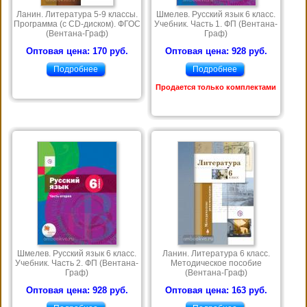
Ланин. Литература 5-9 классы.
Шмелев. Русский язык 6 класс.
Программа (с CD-диском). ФГОС
Учебник. Часть 1. ФП (Вентана-
(Вентана-Граф)
Граф)
Оптовая цена: 170 руб.
Оптовая цена: 928 руб.
Подробнее
Подробнее
Продается только комплектами
Шмелев. Русский язык 6 класс.
Ланин. Литература 6 класс.
Учебник. Часть 2. ФП (Вентана-
Методическое пособие
Граф)
(Вентана-Граф)
Оптовая цена: 928 руб.
Оптовая цена: 163 руб.