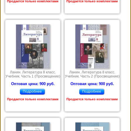
Продается только комплектами
Продается только комплектами
Ланин. Литература 8 класс.
Ланин. Литература 8 класс.
Учебник. Часть 1 (Просвещение)
Учебник. Часть 2 (Просвещение)
Оптовая цена: 900 руб.
Оптовая цена: 900 руб.
Подробнее
Подробнее
Продается только комплектами
Продается только комплектами