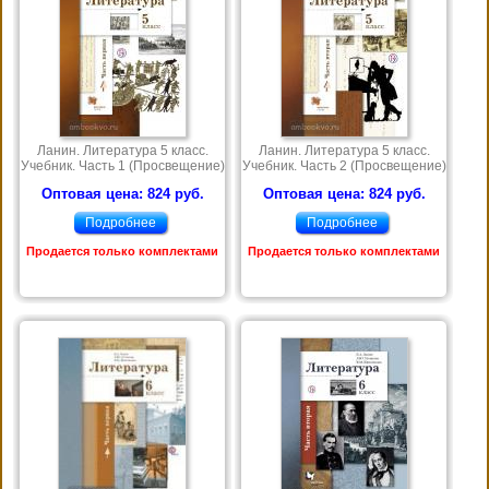
Ланин. Литература 5 класс.
Ланин. Литература 5 класс.
Учебник. Часть 1 (Просвещение)
Учебник. Часть 2 (Просвещение)
Оптовая цена: 824 руб.
Оптовая цена: 824 руб.
Подробнее
Подробнее
Продается только комплектами
Продается только комплектами