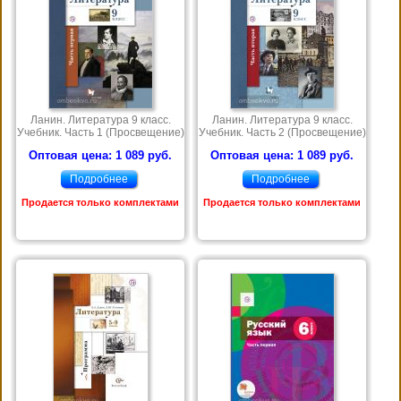
Ланин. Литература 9 класс.
Ланин. Литература 9 класс.
Учебник. Часть 1 (Просвещение)
Учебник. Часть 2 (Просвещение)
Оптовая цена: 1 089 руб.
Оптовая цена: 1 089 руб.
Подробнее
Подробнее
Продается только комплектами
Продается только комплектами