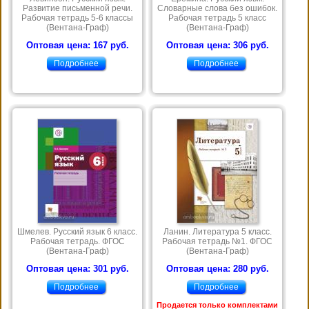
Развитие письменной речи.
Словарные слова без ошибок.
Рабочая тетрадь 5-6 классы
Рабочая тетрадь 5 класс
(Вентана-Граф)
(Вентана-Граф)
Оптовая цена: 167 руб.
Оптовая цена: 306 руб.
Подробнее
Подробнее
Шмелев. Русский язык 6 класс.
Ланин. Литература 5 класс.
Рабочая тетрадь. ФГОС
Рабочая тетрадь №1. ФГОС
(Вентана-Граф)
(Вентана-Граф)
Оптовая цена: 301 руб.
Оптовая цена: 280 руб.
Подробнее
Подробнее
Продается только комплектами