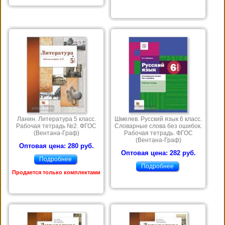
Ланин. Литература 5 класс.
Шмелев. Русский язык 6 класс.
Рабочая тетрадь №2. ФГОС
Словарные слова без ошибок.
(Вентана-Граф)
Рабочая тетрадь. ФГОС
(Вентана-Граф)
Оптовая цена: 280 руб.
Оптовая цена: 282 руб.
Подробнее
Подробнее
Продается только комплектами