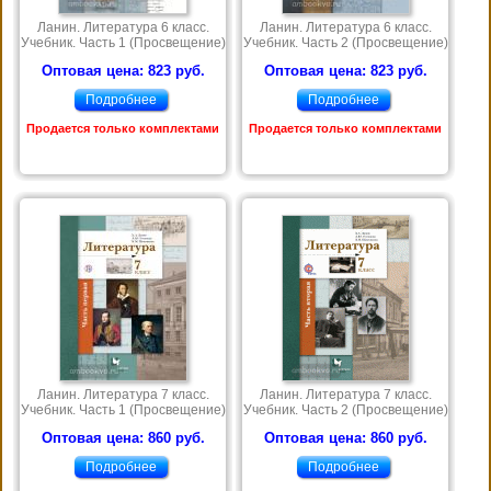
Ланин. Литература 6 класс.
Ланин. Литература 6 класс.
Учебник. Часть 1 (Просвещение)
Учебник. Часть 2 (Просвещение)
Оптовая цена: 823 руб.
Оптовая цена: 823 руб.
Подробнее
Подробнее
Продается только комплектами
Продается только комплектами
Ланин. Литература 7 класс.
Ланин. Литература 7 класс.
Учебник. Часть 1 (Просвещение)
Учебник. Часть 2 (Просвещение)
Оптовая цена: 860 руб.
Оптовая цена: 860 руб.
Подробнее
Подробнее