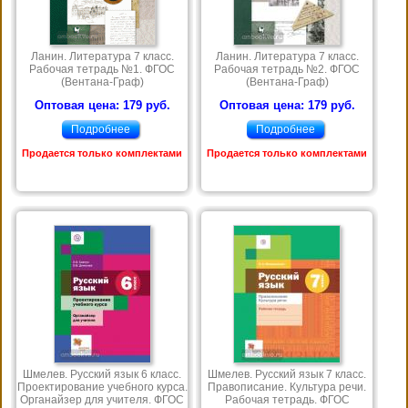
Ланин. Литература 7 класс.
Ланин. Литература 7 класс.
Рабочая тетрадь №1. ФГОС
Рабочая тетрадь №2. ФГОС
(Вентана-Граф)
(Вентана-Граф)
Оптовая цена: 179 руб.
Оптовая цена: 179 руб.
Подробнее
Подробнее
Продается только комплектами
Продается только комплектами
Шмелев. Русский язык 6 класс.
Шмелев. Русский язык 7 класс.
Проектирование учебного курса.
Правописание. Культура речи.
Органайзер для учителя. ФГОС
Рабочая тетрадь. ФГОС