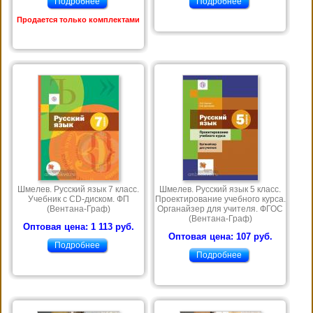
Подробнее
Подробнее
Продается только комплектами
Шмелев. Русский язык 7 класс.
Шмелев. Русский язык 5 класс.
Учебник с CD-диском. ФП
Проектирование учебного курса.
(Вентана-Граф)
Органайзер для учителя. ФГОС
(Вентана-Граф)
Оптовая цена: 1 113 руб.
Оптовая цена: 107 руб.
Подробнее
Подробнее