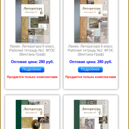
Ланин. Литература 6 класс.
Ланин. Литература 6 класс.
Рабочая тетрадь №1. ФГОС
Рабочая тетрадь №2. ФГОС
(Вентана-Граф)
(Вентана-Граф)
Оптовая цена: 280 руб.
Оптовая цена: 280 руб.
Подробнее
Подробнее
Продается только комплектами
Продается только комплектами