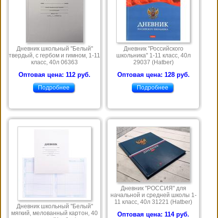
Дневник школьный "Белый"
Дневник "Российского
твердый, с гербом и гимном, 1-11
школьника" 1-11 класс, 40л
класс, 40л 06363
29037 (Hatber)
Оптовая цена: 112 руб.
Оптовая цена: 128 руб.
Подробнее
Подробнее
Дневник "РОССИЯ" для
начальной и средней школы 1-
11 класс, 40л 31221 (Hatber)
Дневник школьный "Белый"
мягкий, мелованный картон, 40
Оптовая цена: 114 руб.