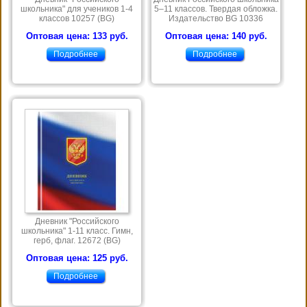
школьника" для учеников 1-4
5–11 классов. Твердая обложка.
классов 10257 (BG)
Издательство BG 10336
Оптовая цена: 133 руб.
Оптовая цена: 140 руб.
Подробнее
Подробнее
Дневник "Российского
школьника" 1-11 класс. Гимн,
герб, флаг. 12672 (BG)
Оптовая цена: 125 руб.
Подробнее