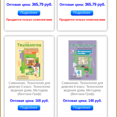
365,79 руб.
365,79 руб.
Оптовая цена:
Оптовая цена:
Подробнее
Подробнее
Продается только комплектами
Продается только комплектами
Симоненко. Технология для
Симоненко. Технология для
девочек 5 класс. Технологии
девочек 6 класс. Технология
ведения дома. Методика
ведения дома. Методика
(Вентана-Граф)
(Вентана-Граф)
Оптовая цена: 168 руб.
Оптовая цена: 148 руб.
Подробнее
Подробнее