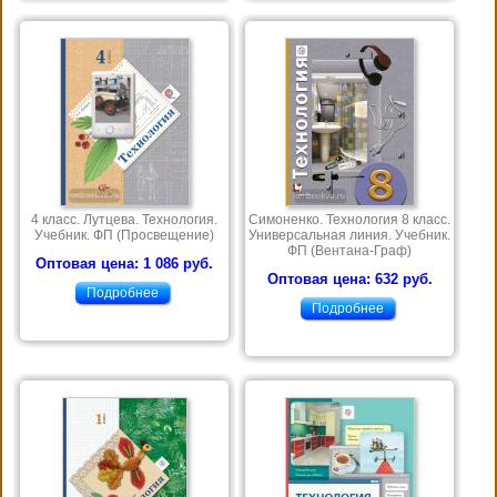
4 класс. Лутцева. Технология.
Симоненко. Технология 8 класс.
Учебник. ФП (Просвещение)
Универсальная линия. Учебник.
ФП (Вентана-Граф)
Оптовая цена: 1 086 руб.
Оптовая цена: 632 руб.
Подробнее
Подробнее