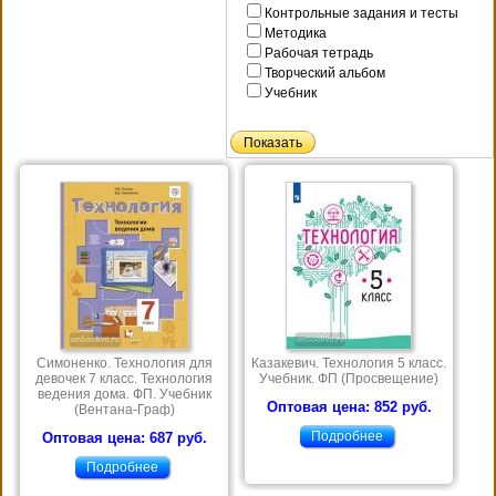
Контрольные задания и тесты
Методика
Рабочая тетрадь
Творческий альбом
Учебник
Симоненко. Технология для
Казакевич. Технология 5 класс.
девочек 7 класс. Технология
Учебник. ФП (Просвещение)
ведения дома. ФП. Учебник
Оптовая цена: 852 руб.
(Вентана-Граф)
Подробнее
Оптовая цена: 687 руб.
Подробнее