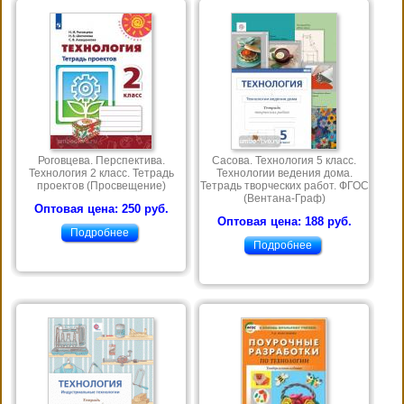
Роговцева. Перспектива.
Сасова. Технология 5 класс.
Технология 2 класс. Тетрадь
Технологии ведения дома.
проектов (Просвещение)
Тетрадь творческих работ. ФГОС
(Вентана-Граф)
Оптовая цена: 250 руб.
Оптовая цена: 188 руб.
Подробнее
Подробнее