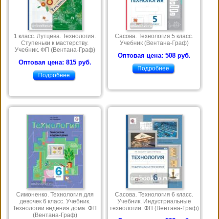
1 класс. Лутцева. Технология.
Сасова. Технология 5 класс.
Ступеньки к мастерству.
Учебник (Вентана-Граф)
Учебник. ФП (Вентана-Граф)
Оптовая цена: 508 руб.
Оптовая цена: 815 руб.
Подробнее
Подробнее
Симоненко. Технология для
Сасова. Технология 6 класс.
девочек 6 класс. Учебник.
Учебник. Индустриальные
Технологии ведения дома. ФП
технологии. ФП (Вентана-Граф)
(Вентана-Граф)