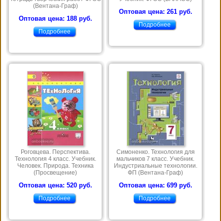
(Вентана-Граф)
Оптовая цена: 261 руб.
Оптовая цена: 188 руб.
Подробнее
Подробнее
Роговцева. Перспектива.
Симоненко. Технология для
Технология 4 класс. Учебник.
мальчиков 7 класс. Учебник.
Человек. Природа. Техника
Индустриальные технологии.
(Просвещение)
ФП (Вентана-Граф)
Оптовая цена: 520 руб.
Оптовая цена: 699 руб.
Подробнее
Подробнее