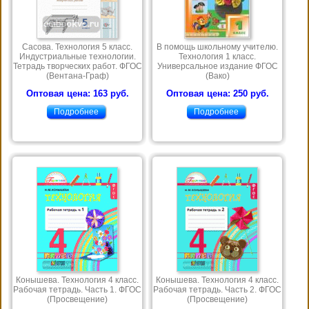
Сасова. Технология 5 класс.
В помощь школьному учителю.
Индустриальные технологии.
Технология 1 класс.
Тетрадь творческих работ. ФГОС
Универсальное издание ФГОС
(Вентана-Граф)
(Вако)
Оптовая цена: 163 руб.
Оптовая цена: 250 руб.
Подробнее
Подробнее
Конышева. Технология 4 класс.
Конышева. Технология 4 класс.
Рабочая тетрадь. Часть 1. ФГОС
Рабочая тетрадь. Часть 2. ФГОС
(Просвещение)
(Просвещение)