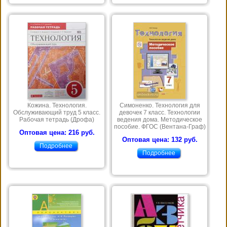
Кожина. Технология.
Симоненко. Технология для
Обслуживающий труд 5 класс.
девочек 7 класс. Технологии
Рабочая тетрадь (Дрофа)
ведения дома. Методическое
пособие. ФГОС (Вентана-Граф)
Оптовая цена: 216 руб.
Оптовая цена: 132 руб.
Подробнее
Подробнее