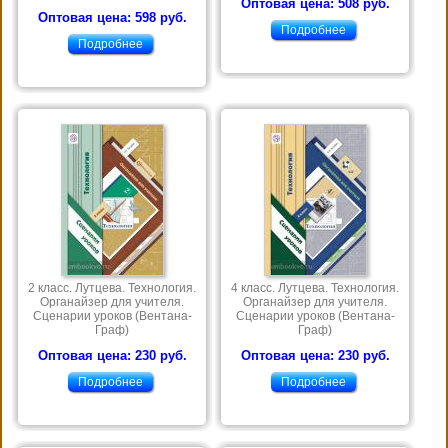
Оптовая цена: 508 руб.
Оптовая цена: 598 руб.
Подробнее
Подробнее
2 класс. Лутцева. Технология.
4 класс. Лутцева. Технология.
Органайзер для учителя.
Органайзер для учителя.
Сценарии уроков (Вентана-
Сценарии уроков (Вентана-
Граф)
Граф)
Оптовая цена: 230 руб.
Оптовая цена: 230 руб.
Подробнее
Подробнее