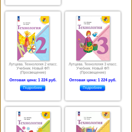
Лутцева. Технология 2 класс.
Лутцева. Технология 3 класс.
Учебник. Новый ФП
Учебник. Новый ФП
(Просвещение)
(Просвещение)
Оптовая цена: 1 224 руб.
Оптовая цена: 1 224 руб.
Подробнее
Подробнее