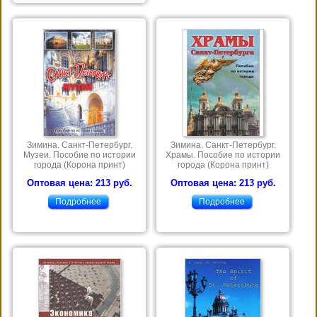
Зимина. Санкт-Петербург.
Зимина. Санкт-Петербург.
Музеи. Пособие по истории
Храмы. Пособие по истории
города (Корона принт)
города (Корона принт)
Оптовая цена: 213 руб.
Оптовая цена: 213 руб.
Подробнее
Подробнее