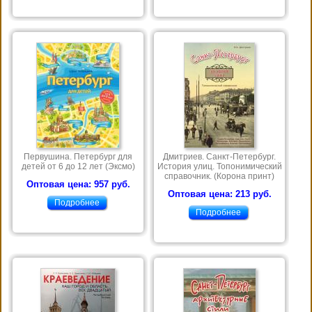
Первушина. Петербург для
Дмитриев. Санкт-Петербург.
детей от 6 до 12 лет (Эксмо)
История улиц. Топонимический
справочник. (Корона принт)
Оптовая цена: 957 руб.
Оптовая цена: 213 руб.
Подробнее
Подробнее