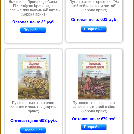
Дмитриев. Пригороды Санкт-
Путешествие в прошлое. "На
Петербурга Кронштадт.
той войне незнаменитой"
Пособие для начальной школы
(Корона принт)
(Корона принт)
603 руб.
Оптовая цена:
Оптовая цена: 83 руб.
Подробнее
Подробнее
Путешествие в прошлое.
Путешествие в прошлое.
Великая и забытая (Корона
Летопись далекой войны
принт)
(Корона принт)
Оптовая цена: 670 руб.
603 руб.
Оптовая цена:
Подробнее
Подробнее