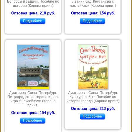
Вопросы и задачи. Пособие по
Летний сад. Книга-игра с
истории (Корона принт)
наклейками (Корона принт)
Оптовая цена: 218 руб.
Оптовая цена: 154 руб.
Подробнее
Подробнее
Дмитриев. Санкт-Петербург.
Дмитриева. Санкт-Петербург.
Петроградская сторона Книга-
Культура и быт. Пособие по
игра с наклейками (Корона
истории города (Корона принт)
принт)
Оптовая цена: 213 руб.
Оптовая цена: 154 руб.
Подробнее
Подробнее