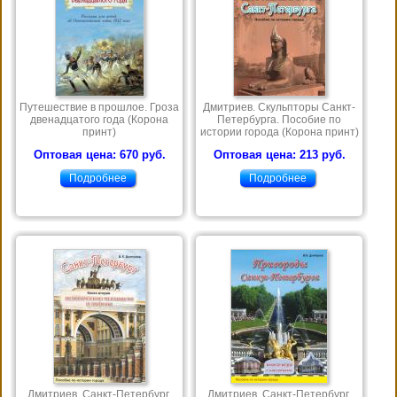
Путешествие в прошлое. Гроза
Дмитриев. Скульпторы Санкт-
двенадцатого года (Корона
Петербурга. Пособие по
принт)
истории города (Корона принт)
Оптовая цена: 670 руб.
Оптовая цена: 213 руб.
Подробнее
Подробнее
Дмитриев. Санкт-Петербург.
Дмитриев. Санкт-Петербург.