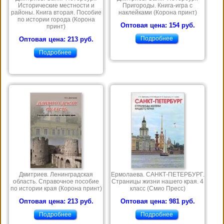
Исторические местности и
Пригороды. Книга-игра с
районы. Книга вторая. Пособие
наклейками (Корона принт)
по истории города (Корона
Оптовая цена: 154 руб.
принт)
Подробнее
Оптовая цена: 213 руб.
Подробнее
Дмитриев. Ленинградская
Ермолаева. САНКТ-ПЕТЕРБУРГ.
область. Справочное пособие
Страницы жизни нашего края. 4
по истории края (Корона принт)
класс (Смио Пресс)
Оптовая цена: 213 руб.
Оптовая цена: 981 руб.
Подробнее
Подробнее