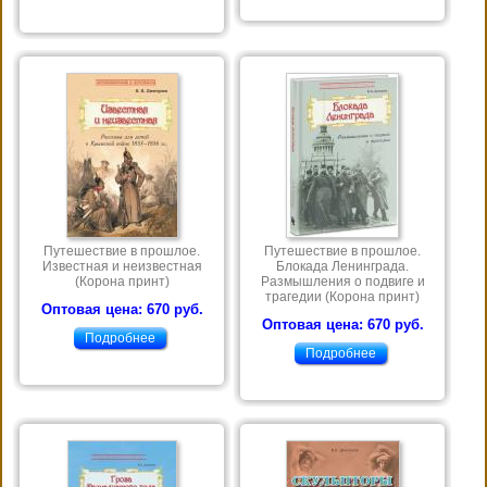
Путешествие в прошлое.
Путешествие в прошлое.
Известная и неизвестная
Блокада Ленинграда.
(Корона принт)
Размышления о подвиге и
трагедии (Корона принт)
Оптовая цена: 670 руб.
Оптовая цена: 670 руб.
Подробнее
Подробнее