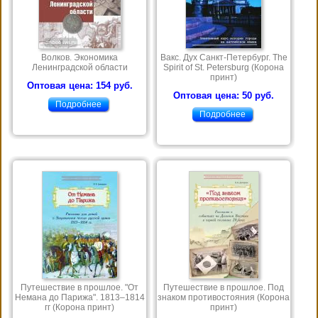
Волков. Экономика
Вакс. Дух Санкт-Петербург. The
Ленинградской области
Spirit of St. Petersburg (Корона
принт)
Оптовая цена: 154 руб.
Оптовая цена: 50 руб.
Подробнее
Подробнее
Путешествие в прошлое. "От
Путешествие в прошлое. Под
Немана до Парижа". 1813–1814
знаком противостояния (Корона
гг (Корона принт)
принт)