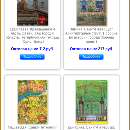
Ермолаева. Краеведение 4
Зимина. Санкт-Петербург.
часть. 20 век. Наш город и
Архитектурные стили. Пособие
область. Петербургская тетрадь
по истории города (Корона
(Смио Пресс)
принт)
Оптовая цена: 112 руб.
Оптовая цена: 213 руб.
Подробнее
Подробнее
Машевская. Санкт-Петербург.
Дмитриев. Санкт-Петербург.