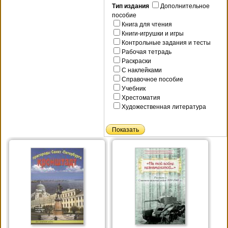
Тип издания
Дополнительное
пособие
Книга для чтения
Книги-игрушки и игры
Контрольные задания и тесты
Рабочая тетрадь
Раскраски
С наклейками
Справочное пособие
Учебник
Хрестоматия
Художественная литература