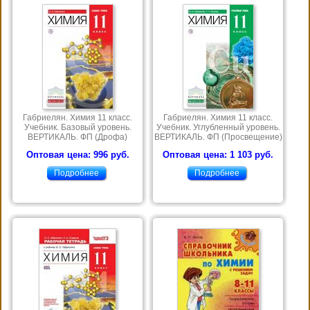
Габриелян. Химия 11 класс.
Габриелян. Химия 11 класс.
Учебник. Базовый уровень.
Учебник. Углубленный уровень.
ВЕРТИКАЛЬ. ФП (Дрофа)
ВЕРТИКАЛЬ. ФП (Просвещение)
Оптовая цена: 996 руб.
Оптовая цена: 1 103 руб.
Подробнее
Подробнее