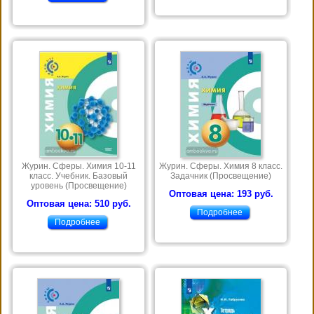
Журин. Сферы. Химия 10-11
Журин. Сферы. Химия 8 класс.
класс. Учебник. Базовый
Задачник (Просвещение)
уровень (Просвещение)
Оптовая цена: 193 руб.
Оптовая цена: 510 руб.
Подробнее
Подробнее