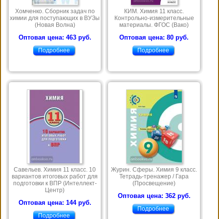
Хомченко. Сборник задач по
КИМ. Химия 11 класс.
химии для поступающих в ВУЗы
Контрольно-измерительные
(Новая Волна)
материалы. ФГОС (Вако)
Оптовая цена: 463 руб.
Оптовая цена: 80 руб.
Подробнее
Подробнее
Савельев. Химия 11 класс. 10
Журин. Сферы. Химия 9 класс.
вариантов итоговых работ для
Тетрадь-тренажер / Гара
подготовки к ВПР (Интеллект-
(Просвещение)
Центр)
Оптовая цена: 362 руб.
Оптовая цена: 144 руб.
Подробнее
Подробнее