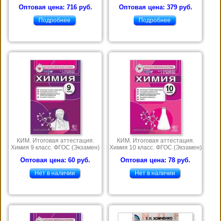
Оптовая цена: 716 руб.
Оптовая цена: 379 руб.
Подробнее
Подробнее
КИМ. Итоговая аттестация.
КИМ. Итоговая аттестация.
Химия 9 класс. ФГОС (Экзамен)
Химия 10 класс. ФГОС (Экзамен)
Оптовая цена: 60 руб.
Оптовая цена: 78 руб.
Нет в наличии
Нет в наличии