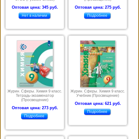
Оптовая цена: 345 руб.
Оптовая цена: 275 руб.
Нет в наличии
Подробнее
Журин. Сферы. Химия 9 класс.
Журин. Сферы. Химия 9 класс.
Тетрадь-экзаменатор
Учебник (Просвещение)
(Просвещение)
Оптовая цена: 621 руб.
Оптовая цена: 273 руб.
Подробнее
Подробнее