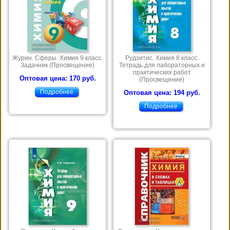
Журин. Сферы. Химия 9 класс.
Рудзитис. Химия 8 класс.
Задачник (Просвещение)
Тетрадь для лабораторных и
практических работ
Оптовая цена: 170 руб.
(Просвещение)
Подробнее
Оптовая цена: 194 руб.
Подробнее