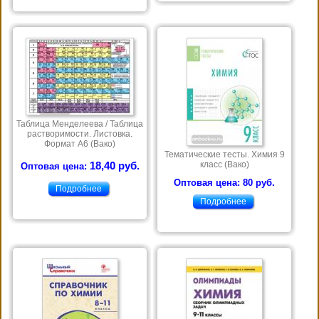
Таблица Менделеева / Таблица
растворимости. Листовка.
Формат А6 (Вако)
Тематические тесты. Химия 9
класс (Вако)
18,40 руб.
Оптовая цена:
Оптовая цена: 80 руб.
Подробнее
Подробнее