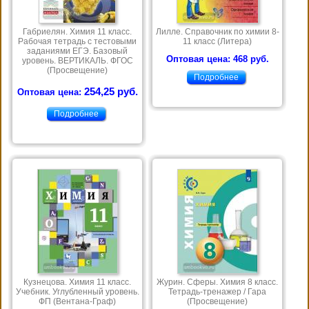
Габриелян. Химия 11 класс.
Лилле. Справочник по химии 8-
Рабочая тетрадь с тестовыми
11 класс (Литера)
заданиями ЕГЭ. Базовый
Оптовая цена: 468 руб.
уровень. ВЕРТИКАЛЬ. ФГОС
(Просвещение)
Подробнее
254,25 руб.
Оптовая цена:
Подробнее
Кузнецова. Химия 11 класс.
Журин. Сферы. Химия 8 класс.
Учебник. Углубленный уровень.
Тетрадь-тренажер / Гара
ФП (Вентана-Граф)
(Просвещение)