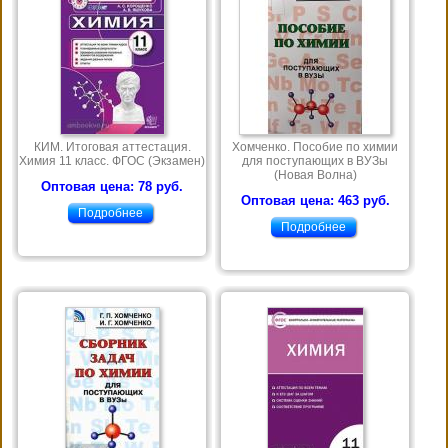
КИМ. Итоговая аттестация.
Хомченко. Пособие по химии
Химия 11 класс. ФГОС (Экзамен)
для поступающих в ВУЗы
(Новая Волна)
Оптовая цена: 78 руб.
Оптовая цена: 463 руб.
Подробнее
Подробнее