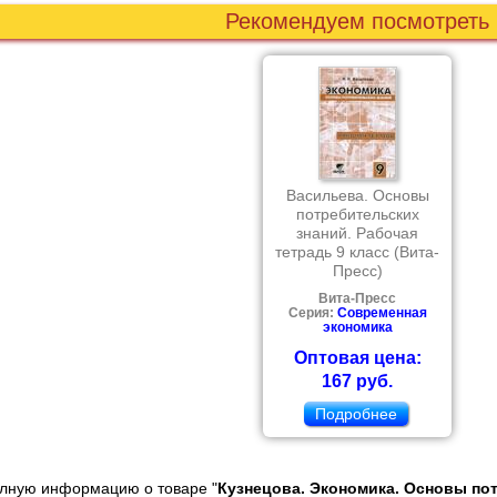
Рекомендуем посмотреть
Васильева. Основы
потребительских
знаний. Рабочая
тетрадь 9 класс (Вита-
Пресс)
Вита-Пресс
Серия:
Современная
экономика
Оптовая цена:
167 руб.
Подробнее
олную информацию о товаре "
Кузнецова. Экономика. Основы пот