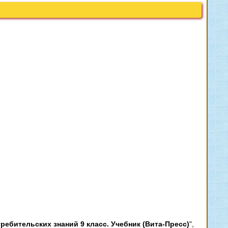
ребительских знаний 9 класс. Учебник (Вита-Пресс)
",