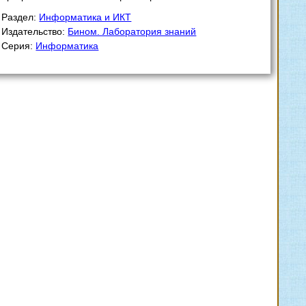
Раздел:
Информатика и ИКТ
Издательство:
Бином. Лаборатория знаний
Серия:
Информатика