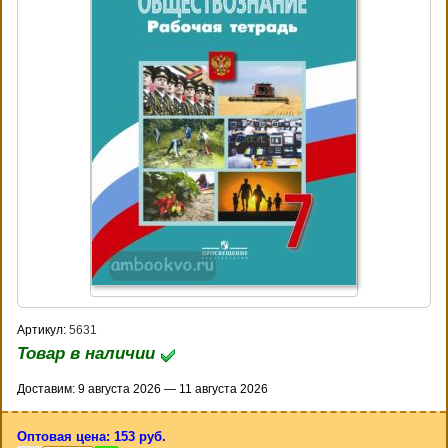
Артикул:
5631
Товар в наличии
Доставим: 9 августа 2026 — 11 августа 2026
Оптовая цена: 153 руб.