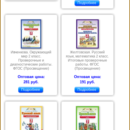
Подробнее
Ивченкова. Окружающий
Желтовская. Русский
мир 2 класс.
язык, математика 2 класс.
Проверочные и
Итоговые проверочные
диагностические работы.
работы. ФГОС
ФГОС (Просвещение)
(Просвещение)
Оптовая цена:
Оптовая цена:
281 руб.
191 руб.
Подробнее
Подробнее