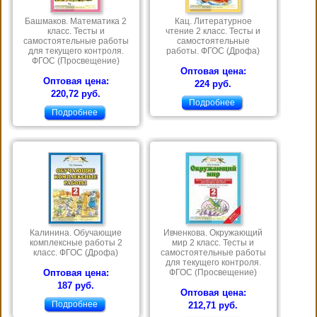
Башмаков. Математика 2
Кац. Литературное
класс. Тесты и
чтение 2 класс. Тесты и
самостоятельные работы
самостоятельные
для текущего контроля.
работы. ФГОС (Дрофа)
ФГОС (Просвещение)
Оптовая цена:
Оптовая цена:
224 руб.
220,72 руб.
Подробнее
Подробнее
Калинина. Обучающие
Ивченкова. Окружающий
комплексные работы 2
мир 2 класс. Тесты и
класс. ФГОС (Дрофа)
самостоятельные работы
для текущего контроля.
Оптовая цена:
ФГОС (Просвещение)
187 руб.
Оптовая цена:
Подробнее
212,71 руб.