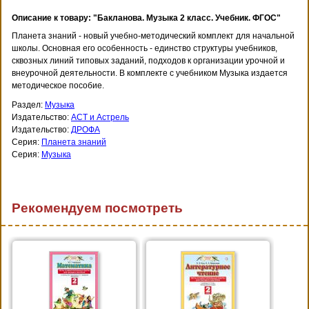
Описание к товару: "Бакланова. Музыка 2 класс. Учебник. ФГОС"
Планета знаний - новый учебно-методический комплект для начальной
школы. Основная его особенность - единство структуры учебников,
сквозных линий типовых заданий, подходов к организации урочной и
внеурочной деятельности. В комплекте с учебником Музыка издается
методическое пособие.
Раздел:
Музыка
Издательство:
АСТ и Астрель
Издательство:
ДРОФА
Серия:
Планета знаний
Серия:
Музыка
Рекомендуем посмотреть