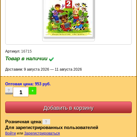
Артикул:
16715
Товар в наличии
Доставим: 9 августа 2026 — 11 августа 2026
Оптовая цена: 953 руб.
-
+
Розничная цена:
Для зарегистрированных пользователей
Войти
или
Зарегистрироваться