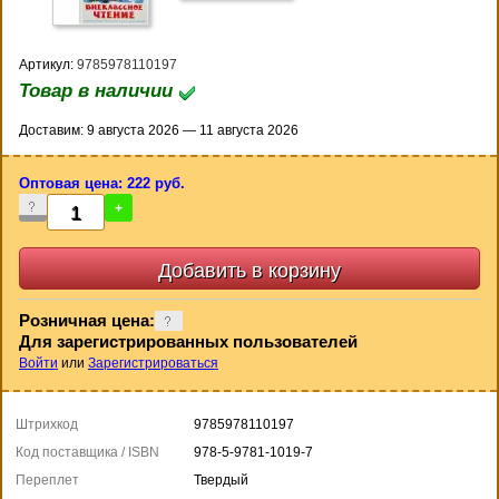
Артикул:
9785978110197
Товар в наличии
Доставим: 9 августа 2026 — 11 августа 2026
Оптовая цена: 222 руб.
-
+
Розничная цена:
Для зарегистрированных пользователей
Войти
или
Зарегистрироваться
Штрихкод
9785978110197
Код поставщика / ISBN
978-5-9781-1019-7
Переплет
Твердый